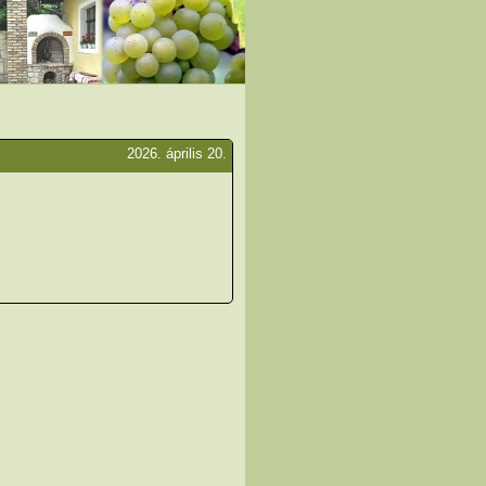
2026. április 20.