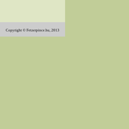
Copyright © Fetzerpince.hu, 2013